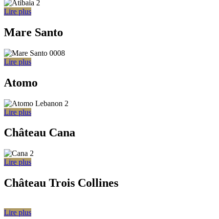
Lire plus
Mare Santo
Lire plus
Atomo
Lire plus
Château Cana
Lire plus
Château Trois Collines
Lire plus