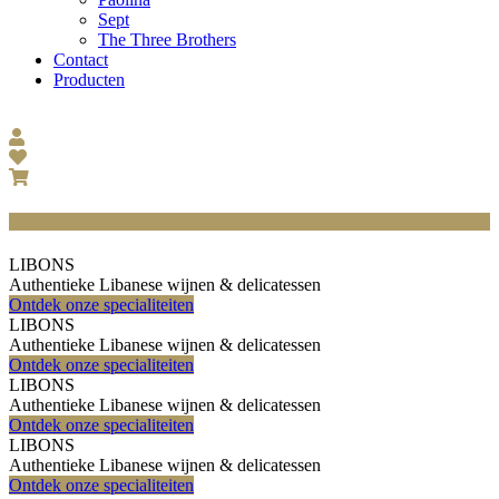
Sept
The Three Brothers
Contact
Producten
LIBONS
Authentieke Libanese wijnen & delicatessen
Ontdek onze specialiteiten
LIBONS
Authentieke Libanese wijnen & delicatessen
Ontdek onze specialiteiten
LIBONS
Authentieke Libanese wijnen & delicatessen
Ontdek onze specialiteiten
LIBONS
Authentieke Libanese wijnen & delicatessen
Ontdek onze specialiteiten